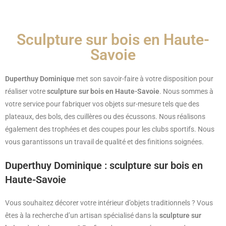
Sculpture sur bois en Haute-
Savoie
Duperthuy Dominique
met son savoir-faire à votre disposition pour
réaliser votre
sculpture sur bois en Haute-Savoie
. Nous sommes à
votre service pour fabriquer vos objets sur-mesure tels que des
plateaux, des bols, des cuillères ou des écussons. Nous réalisons
également des trophées et des coupes pour les clubs sportifs. Nous
vous garantissons un travail de qualité et des finitions soignées.
Duperthuy Dominique : sculpture sur bois en
Haute-Savoie
Vous souhaitez décorer votre intérieur d’objets traditionnels ? Vous
êtes à la recherche d’un artisan spécialisé dans la
sculpture sur