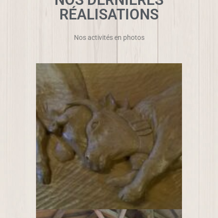
RÉALISATIONS
Nos activités en photos