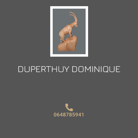
0648785941