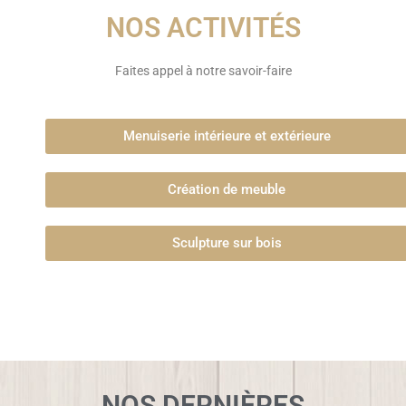
NOS ACTIVITÉS
Faites appel à notre savoir-faire
Menuiserie intérieure et extérieure
Création de meuble
Sculpture sur bois
NOS DERNIÈRES