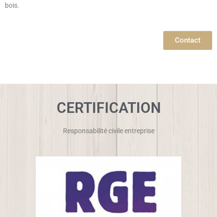
bois.
Contact
CERTIFICATION
Responsabilité civile entreprise