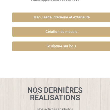
Menuiserie intérieure et extérieure
Création de meuble
Sculpture sur bois
NOS DERNIÈRES
RÉALISATIONS
Nos activités en photos