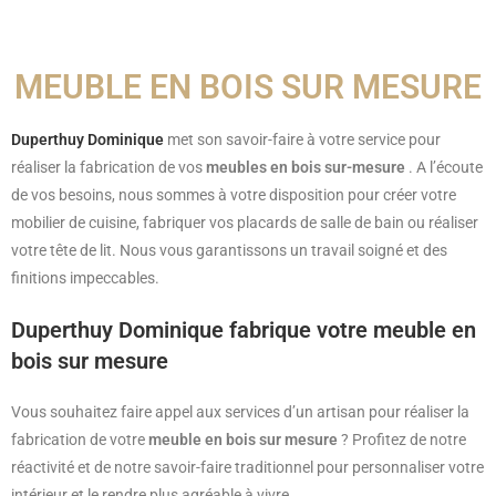
MEUBLE EN BOIS SUR MESURE
Duperthuy Dominique
met son savoir-faire à votre service pour
réaliser la fabrication de vos
meubles en bois sur-mesure
. A l’écoute
de vos besoins, nous sommes à votre disposition pour créer votre
mobilier de cuisine, fabriquer vos placards de salle de bain ou réaliser
votre tête de lit. Nous vous garantissons un travail soigné et des
finitions impeccables.
Duperthuy Dominique fabrique votre meuble en
bois sur mesure
Vous souhaitez faire appel aux services d’un artisan pour réaliser la
fabrication de votre
meuble en bois sur mesure
? Profitez de notre
réactivité et de notre savoir-faire traditionnel pour personnaliser votre
intérieur et le rendre plus agréable à vivre.