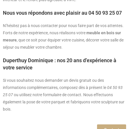
Nous vous répondons avec plaisir au 04 50 93 25 07
N’hésitez pas à nous contacter pour nous faire part de vos attentes.
Forts de notre expérience, nous réalisons votre
meuble en bois sur
mesure
, que ce soit pour équiper votre cuisine, décorer votre salle de
séjour ou meubler votre chambre.
Duperthuy Dominique : nos 20 ans d’expérience à
votre service
Si vous souhaitez nous demander un devis gratuit ou des
informations complémentaires, composez dès à présent le
04 50 93
25 07
ou utilisez notre formulaire de contact. Nous effectuons
également la pose de votre parquet et fabriquons votre sculpture sur
bois.