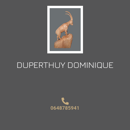
0648785941