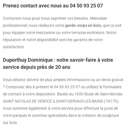
Prenez contact avec nous au 04 50 93 25 07
Contactez-nous pour nous exprimer vos besoins. Menuisier
professionnel, nous réalisons votre
garde-corps en bois
, que ce soit
pour équiper votre mezzanine ou votre terrasse extérieure. Notre
réputation et notre disponibilité sont les garants de votre
satisfaction.
Duperthuy Dominique : notre savoir-faire à votre
service depuis près de 20 ans
Vous désirez obtenir de plus amples informations ou un devis gratuit
? Composez dès à présent le
04 50 93 25 07
ou utilisez le formulaire
de contact à votre disposition. Basés au
1850 Route de Saint-Nicolas
SAINT NICOLAS DE VEROCE
à
SAINT-GERVAIS-LES-BAINS (74170)
,
nous sommes également à votre service pour effectuer la pose de
votre parquet et sommes spécialisés dans la création de sculpture
sur bois.