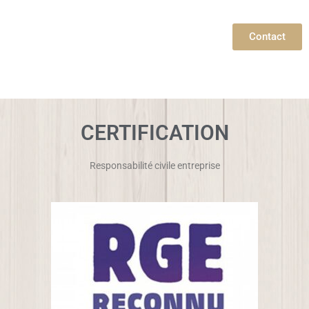
Contact
CERTIFICATION
Responsabilité civile entreprise