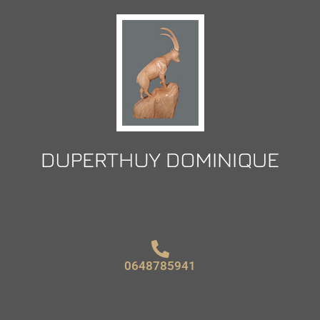
0648785941