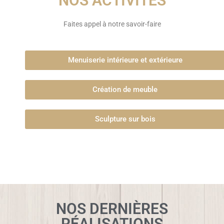
NOS ACTIVITÉS
Faites appel à notre savoir-faire
Menuiserie intérieure et extérieure
Création de meuble
Sculpture sur bois
NOS DERNIÈRES
RÉALISATIONS