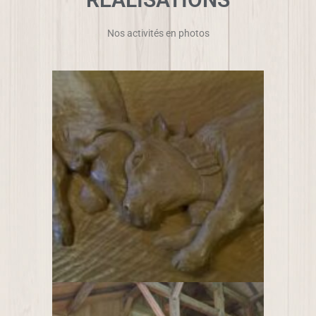
Nos activités en photos