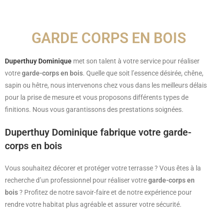
GARDE CORPS EN BOIS
Duperthuy Dominique
met son talent à votre service pour réaliser
votre
garde-corps en bois
. Quelle que soit l’essence désirée, chêne,
sapin ou hêtre, nous intervenons chez vous dans les meilleurs délais
pour la prise de mesure et vous proposons différents types de
finitions. Nous vous garantissons des prestations soignées.
Duperthuy Dominique fabrique votre garde-
corps en bois
Vous souhaitez décorer et protéger votre terrasse ? Vous êtes à la
recherche d’un professionnel pour réaliser votre
garde-corps en
bois
? Profitez de notre savoir-faire et de notre expérience pour
rendre votre habitat plus agréable et assurer votre sécurité.