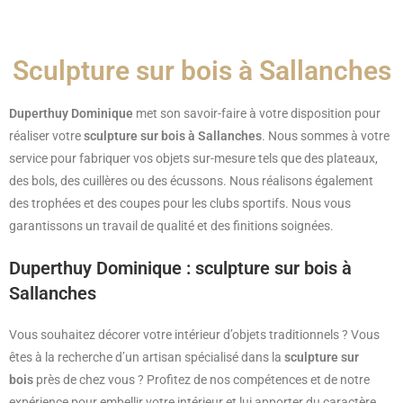
Sculpture sur bois à Sallanches
Duperthuy Dominique
met son savoir-faire à votre disposition pour
réaliser votre
sculpture sur bois à Sallanches
. Nous sommes à votre
service pour fabriquer vos objets sur-mesure tels que des plateaux,
des bols, des cuillères ou des écussons. Nous réalisons également
des trophées et des coupes pour les clubs sportifs. Nous vous
garantissons un travail de qualité et des finitions soignées.
Duperthuy Dominique : sculpture sur bois à
Sallanches
Vous souhaitez décorer votre intérieur d’objets traditionnels ? Vous
êtes à la recherche d’un artisan spécialisé dans la
sculpture sur
bois
près de chez vous ? Profitez de nos compétences et de notre
expérience pour embellir votre intérieur et lui apporter du caractère.