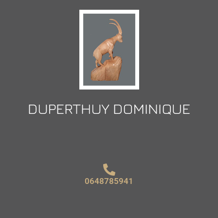
0648785941