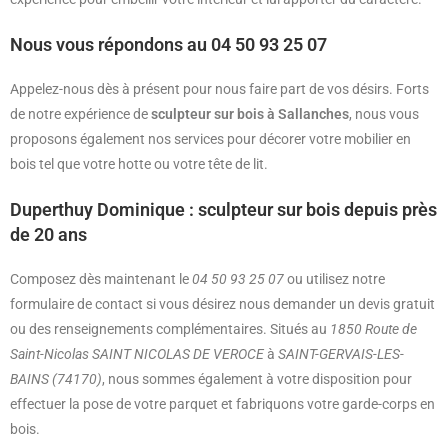
Nous vous répondons au 04 50 93 25 07
Appelez-nous dès à présent pour nous faire part de vos désirs. Forts
de notre expérience de
sculpteur sur bois à Sallanches
, nous vous
proposons également nos services pour décorer votre mobilier en
bois tel que votre hotte ou votre tête de lit.
Duperthuy Dominique : sculpteur sur bois depuis près
de 20 ans
Composez dès maintenant le
04 50 93 25 07
ou utilisez notre
formulaire de contact si vous désirez nous demander un devis gratuit
ou des renseignements complémentaires. Situés au
1850 Route de
Saint-Nicolas SAINT NICOLAS DE VEROCE
à
SAINT-GERVAIS-LES-
BAINS (74170)
, nous sommes également à votre disposition pour
effectuer la pose de votre parquet et fabriquons votre garde-corps en
bois.