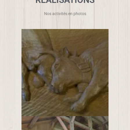
Nos activités en photos