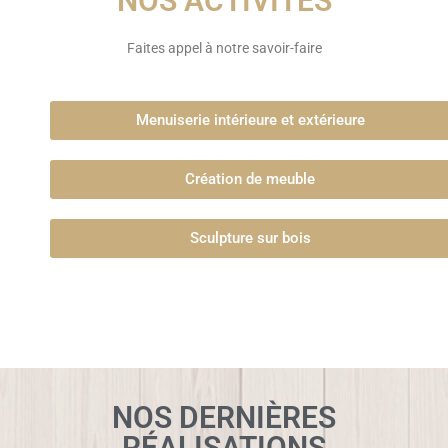
NOS ACTIVITÉS
Faites appel à notre savoir-faire
Menuiserie intérieure et extérieure
Création de meuble
Sculpture sur bois
NOS DERNIÈRES
RÉALISATIONS