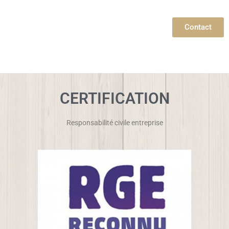
Contact
CERTIFICATION
Responsabilité civile entreprise